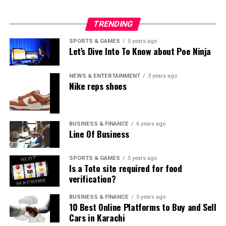
Reels are the vertical columns shown on the game
med tydligt fokus på skadeförebyggande åtgärder.
every reference means the same thing.
the outcome of a spin.
screen. After pressing the spin button, the reels begin
Svensk spelkultur kännetecknas av:
TRENDING
moving and stop after a short moment.
The Helpful Cons To Keep In Mind
When you open a slot game and press spin, the result is
SPORTS & GAMES
5 years ago
determined by a system called a Random Number
Most online slot games use three, five, or more reels,
Stark betoning på konsumentskydd
Let’s Dive Into To Know about Poe Ninja
Generator, often known as RNG. This technology is the
Bonus rounds can be fun, but they also have limits.
depending on the game style.
Tillit till statliga regleringar
heart of every
slot
experience, making sure each spin is
Knowing those limits makes the experience healthier
NEWS & ENTERTAINMENT
3 years ago
independent and unbiased.
and easier to manage.
Once the reels stop spinning, symbol combinations are
Medvetenhet om
spelproblem
och
Nike reps shoes
checked according to paylines or other matching
spelmissbruk
Excitement Can Affect Judgment
The Role Of Random Number
systems.
Balans mellan frihet och ansvar
Generators
BUSINESS & FINANCE
6 years ago
When a bonus round starts, emotions can rise. That
Animated Reels Feel More Modern
Denna historiska grund formar fortfarande hur du
Line Of Business
excitement may lead some people to keep playing
möter online casinon idag och vilka förväntningar du
To understand fairness, it helps to know how RNG
longer than planned. A calm approach helps. Setting a
Modern online slot games use smooth reel animation
har på säkra spelmiljöer.
SPORTS & GAMES
5 years ago
works. A Random Number Generator constantly
limit before playing can make decisions easier.
with clear movement and timing.
Is a Toto site required for food
produces numbers, even when no one is playing. The
verification?
Den digitala omvandlingen och
Results Are Still Uncertain
moment you press the spin button, the system selects a
Some reels slow down gradually before stopping, while
online casinots samhällsroll
number that matches a specific outcome on the reels.
symbols may glow, bounce, expand, or shine after
BUSINESS & FINANCE
5 years ago
10 Best Online Platforms to Buy and Sell
A bonus round may look special, but it does not remove
landing.
Cars in Karachi
När den
svenska spelmarknaden
omreglerades 2019
This process happens instantly and automatically.
chance. The outcome can still be small, average, or