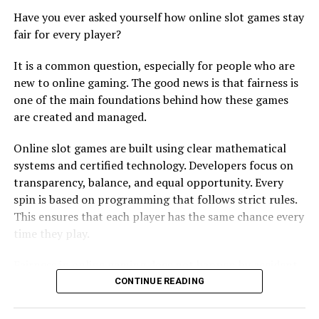
Bonus rounds often become the part people remember.
the colours, backgrounds, sound effects, and animations
eran har skapat nya utmaningar för hur samhället
Have you ever asked yourself how online slot games stay
They are easy to describe. They also create small stories,
used throughout the game.
hanterar online casinon. Kulturella normer påverkar
fair for every player?
such as a close result, a lucky pick, or a surprising finish.
direkt hur du som spelare förhåller dig till spel och vilka
A treasure-themed game may use gold colours and
förväntningar som finns kring ansvarsfullt beteende.
It is a common question, especially for people who are
Shared Reactions Add To The Moment
ancient map designs, while a music-themed game may
new to online gaming. The good news is that fairness is
use bright stage lighting and moving speakers.
Historiska och kulturella rötter till
one of the main foundations behind how these games
People often enjoy talking about what happened during
are created and managed.
a bonus round. The wait, the reveal, and the final result
spel i Sverige
These details help create a stronger atmosphere during
all become part of the story.
gameplay.
Online slot games are built using clear mathematical
Spel har varit en del av svensk kultur i århundraden,
Simple Design Often Works Best
systems and certified technology. Developers focus on
men synen på spelande har varierat kraftigt mellan
Reels Remain The Centre Of
transparency, balance, and equal opportunity. Every
olika tidsperioder. Under 1800-talet sågs hasardspel ofta
A bonus round does not need to be complex. Clear
spin is based on programming that follows strict rules.
Gameplay
som moraliskt tveksamt, vilket ledde till strikta
visuals, fair pacing, and easy actions can be enough.
This ensures that each player has the same chance every
begränsningar.
When people understand the flow, they can enjoy the
time they play.
Even with creative designs and advanced visuals, reels
moment more naturally.
Den svenska staten etablerade tidigt ett monopol på
are still the main part of online slot gameplay.
Fairness in online gaming does not happen by accident.
spel för att både kontrollera verksamheten och skydda
Some readers may also see terms like
sbobet
in broader
It is carefully structured through advanced systems that
CONTINUE READING
Reels Spin During Every Round
medborgarna. Detta skapade en unik tradition där
betting or casino-related content. It is important to
are tested and reviewed. These systems are designed to
spelande accepterades under statlig övervakning men
read such terms in context and avoid assuming that
create random results, so no one can predict or control