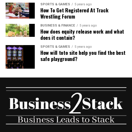
förändrades förutsättningarna för online casinon
better than expected. Understanding this helps reduce
These animation effects help every spin feel more lively
SPORTS & GAMES
5 years ago
How RNG Ensures Equal Chances
How To Get Registered At Track
radikalt. Licenssystemet med
svensk spellicens
innebar
disappointment.
and visually entertaining.
Wrestling Forum
att operatörer måste följa strikta regler för spelansvar
RNG technology ensures that:
Breaks Can Keep Things Balanced
Symbols Bring Themes To Life
och konsumentskydd.
BUSINESS & FINANCE
5 years ago
Every spin is completely random.
How does equity release work and what
Previous results do not affect future spins.
Taking short breaks helps people stay aware of time and
does it contain?
Den digitala spelformen har skapat nya utmaningar
Symbols are one of the most important visual elements
All players have equal opportunity on each round.
mood. It also makes it easier to enjoy the moment
eftersom du kan spela när som helst och var som helst.
in online slot games.
SPORTS & GAMES
5 years ago
without feeling pulled along by the pace.
Tillgängligheten ökar risken för problematiskt spelande
How will toto site help you find the best
Because of this system, outcomes are not influenced by
Standard Symbols Match The Theme
safe playground?
hos vissa grupper, vilket gjort att aktörer med
svensk
Final Thoughts On The Wait
time, player history, or device type. The structure
licens
måste implementera verktyg för självkontroll.
creates a balanced environment where fairness is built
Most online slot games use symbols connected to the
into the core of the game.
Online casinon med
svenska spelmarknaden
som bas
A bonus round keeps people waiting because it changes
game’s main style.
erbjuder nu funktioner som insättningsgränser,
the rhythm and adds suspense. It turns a normal
Testing And Certification Standards
A fruit-themed game may use cherries and lemons. A
spelpauser och självavstängning. Dessa verktyg är
moment into something people watch more closely.
fantasy-themed game may use magical crystals and
obligatoriska för alla med licensierad verksamhet i
Online slot games are also tested by independent
The best bonus rounds are clear, fair, and easy to
glowing objects. A sports-themed game may use
Sverige.
organizations. These groups check the software to
understand. They build interest without making things
footballs, medals, or trophies.
confirm that it operates according to clear standards.
Digitala plattformar möjliggör också bättre övervakning
feel confusing. When viewed with realistic expectations,
This matching design helps players quickly understand
Testing includes reviewing payout percentages and
av spelmönster, vilket gör det enklare att identifiera
the wait can be part of the fun rather than a source of