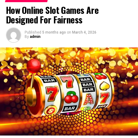
Jagar förluster i hopp om att vinna tillbaka
Different Themes Create Different
outcome feel less sudden.
How Online Slot Games Are
pengar
Worlds
Designed For Fairness
Too Much Delay Can Feel Tiring
Lånar pengar för att spela eller spelar med
nödvändiga utgifter
Modern online
goal55 login
games may use themes
Published
5 months ago
on
March 4, 2026
There is a balance. Long waits can become frustrating if
based on fantasy adventures, sports, music, treasure
By
admin
Döljer spelvanor och ljuger om hur mycket tid
nothing useful happens. A good bonus round keeps
hunts, nature, travel, festivals, food, or animals.
eller pengar som spenderats
moving, even when it slows down for effect.
Riskfyllt spelande på online casino visar sig ofta genom
A fantasy-themed game may show magical castles,
Fair Expectations Matter
att du tänker på spel konstant, försummar andra
glowing forests, dragons, or mythical creatures. A
aktiviteter eller använder spel för att fly från problem.
sports-themed game may use stadiums, trophies, and
People should know that bonus rounds are still based on
Om du märker dessa mönster i dina spelvanor är det tid
cheering crowds. A beach-themed game may show ocean
chance. They may bring extra chances, but they do not
att söka stöd och använda verktyg som Spelpaus.se.
waves, tropical colours, and palm trees.
promise a certain result. Clear expectations help keep
the experience balanced and realistic.
These themes help every game feel visually unique and
Kulturella och samhälleliga
more interesting to explore.
Why People Talk About Bonus
perspektiv på spel och ansvar
Themes Help Build Atmosphere
Features
Sveriges speltraditioner har formats av historiska
Themes are not only about symbols. They also influence
attityder till risk och underhållning, medan den digitala