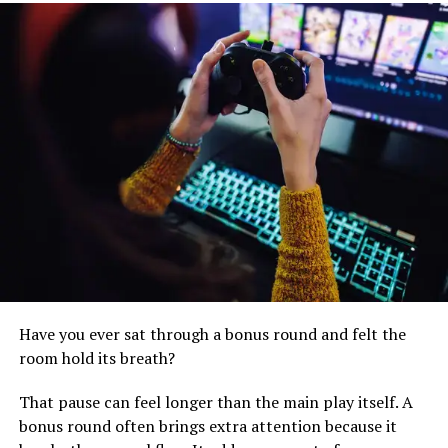
inkluderar gränssättning, medvetenhet om risker och
förmågan att känna igen när spelande börjar påverka
livet negativt.
Vad innebär ansvarsfullt spelande?
Ansvarsfullt spelande innebär att du spelar medvetet
inom dina ekonomiska och tidsmässiga gränser. Det
betyder att du behandlar spel på online casinon som en
fritidsaktivitet där kostanden för underhållningen är de
pengar du eventuellt förlorar.
För att spela ansvarsfullt behöver du sätta
tydliga
gränser
innan du börjar. Detta inkluderar att bestämma
Have you ever sat through a bonus round and felt the
hur mycket pengar du har råd att förlora och hur
room hold its breath?
mycket tid du vill spendera på spel. Du spelar aldrig för
att vinna tillbaka förluster eller med pengar avsedda för
That pause can feel longer than the main play itself. A
hyra, mat eller andra nödvändigheter.
bonus round often brings extra attention because it